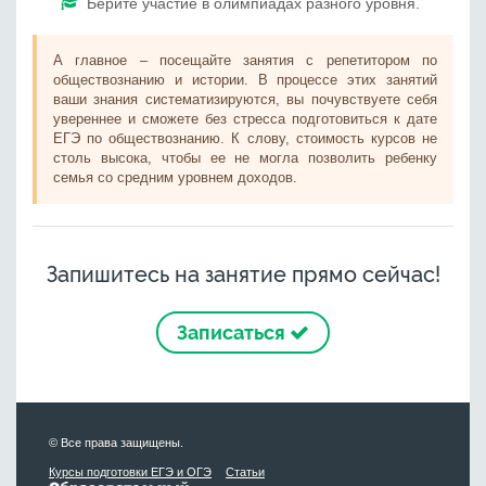
Берите участие в олимпиадах разного уровня.
А главное – посещайте занятия с репетитором по
обществознанию и истории. В процессе этих занятий
ваши знания систематизируются, вы почувствуете себя
увереннее и сможете без стресса подготовиться к дате
ЕГЭ по обществознанию. К слову, стоимость курсов не
столь высока, чтобы ее не могла позволить ребенку
семья со средним уровнем доходов.
Запишитесь на занятие прямо сейчас!
Записаться
© Все права защищены.
Курсы подготовки ЕГЭ и ОГЭ
Статьи