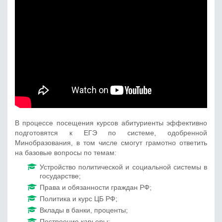
В процессе посещения курсов абитуриенты эффективно
подготовятся к ЕГЭ по системе, одобренной
Минобразования, в том числе смогут грамотно ответить
на базовые вопросы по темам:
Устройство политической и социальной системы в
государстве;
Права и обязанности граждан РФ;
Политика и курс ЦБ РФ;
Вклады в банки, проценты;
Построение карьеры;