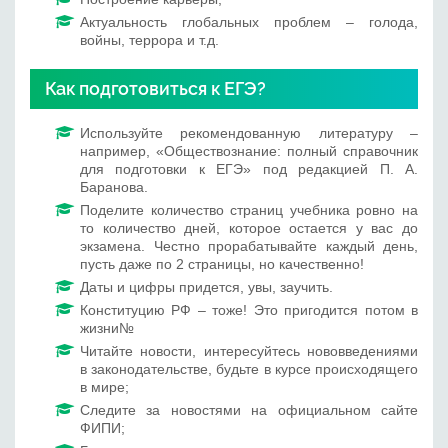
Актуальность глобальных проблем – голода,
войны, террора и т.д.
Как подготовиться к ЕГЭ?
Используйте рекомендованную литературу –
например, «Обществознание: полный справочник
для подготовки к ЕГЭ» под редакцией П. А.
Баранова.
Поделите количество страниц учебника ровно на
то количество дней, которое остается у вас до
экзамена. Честно прорабатывайте каждый день,
пусть даже по 2 страницы, но качественно!
Даты и цифры придется, увы, заучить.
Конституцию РФ – тоже! Это пригодится потом в
жизни№
Читайте новости, интересуйтесь нововведениями
в законодательстве, будьте в курсе происходящего
в мире;
Следите за новостями на официальном сайте
ФИПИ;