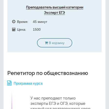
Преподаватель высшей категории
Эксперт ЕГЭ
Время:
45 минут
Цена:
1500
В корзину
Репетитор по обществознанию
Программа курса
У нас преподают только
эксперты ЕГЭ и ОГЭ, которые
каждый год подтверждают свою