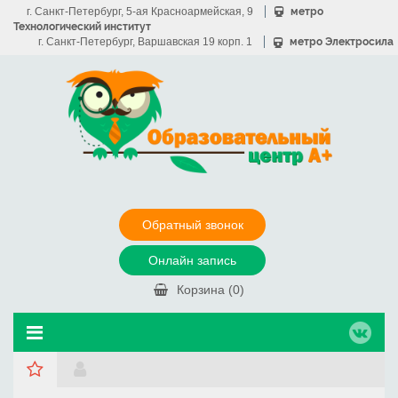
г. Санкт-Петербург, 5-ая Красноармейская, 9
метро
Технологический институт
г. Санкт-Петербург, Варшавская 19 корп. 1
метро Электросила
Обратный звонок
Онлайн запись
Корзина (
0
)