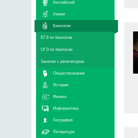
Английский
Химия
Биология
ЕГЭ по биологии
ОГЭ по биологии
Занятия с репетитором
Обществознание
История
Физика
Информатика
География
Литература