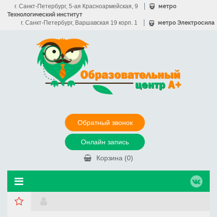
г. Санкт-Петербург, 5-ая Красноармейская, 9
метро
Технологический институт
г. Санкт-Петербург, Варшавская 19 корп. 1
метро Электросила
Обратный звонок
Онлайн запись
Корзина (
0
)