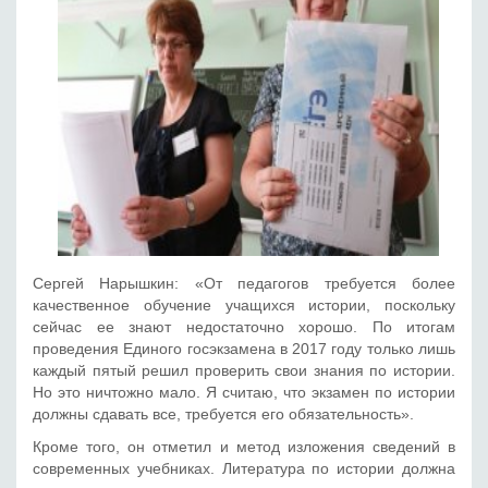
Сергей Нарышкин: «От педагогов требуется более
качественное обучение учащихся истории, поскольку
сейчас ее знают недостаточно хорошо. По итогам
проведения Единого госэкзамена в 2017 году только лишь
каждый пятый решил проверить свои знания по истории.
Но это ничтожно мало. Я считаю, что экзамен по истории
должны сдавать все, требуется его обязательность».
Кроме того, он отметил и метод изложения сведений в
современных учебниках. Литература по истории должна