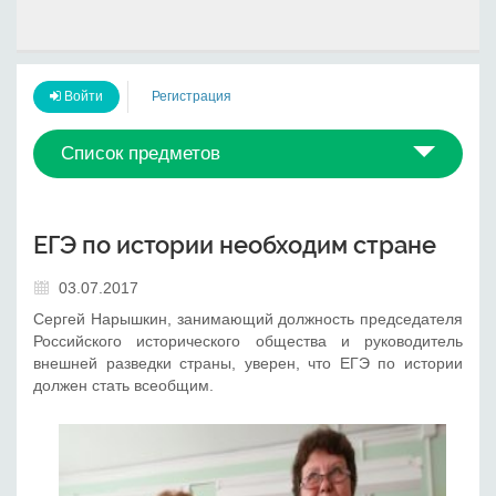
Войти
Регистрация
Список предметов
ЕГЭ по истории необходим стране
03.07.2017
Сергей Нарышкин, занимающий должность председателя
Российского исторического общества и руководитель
внешней разведки страны, уверен, что ЕГЭ по истории
должен стать всеобщим.