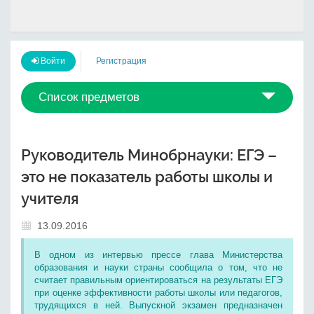
Войти
Регистрация
Список предметов
Руководитель Минобрнауки: ЕГЭ –
это не показатель работы школы и
учителя
13.09.2016
В одном из интервью прессе глава Министерства
образования и науки страны сообщила о том, что не
считает правильным ориентироваться на результаты ЕГЭ
при оценке эффективности работы школы или педагогов,
трудящихся в ней. Выпускной экзамен предназначен