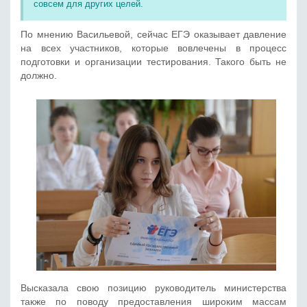
совсем для других целей.
По мнению Васильевой, сейчас ЕГЭ оказывает давление
на всех участников, которые вовлечены в процесс
подготовки и организации тестирования. Такого быть не
должно.
Высказала свою позицию руководитель министерства
также по поводу предоставления широким массам