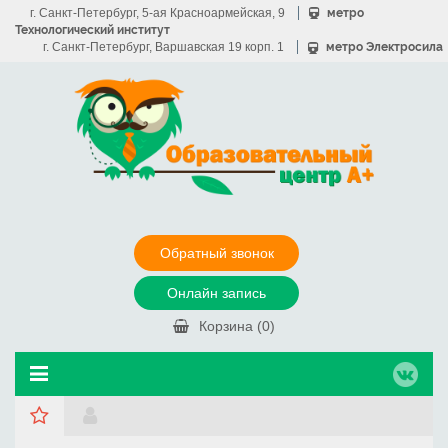
г. Санкт-Петербург, 5-ая Красноармейская, 9
метро
Технологический институт
г. Санкт-Петербург, Варшавская 19 корп. 1
метро Электросила
Обратный звонок
Онлайн запись
Корзина (
0
)