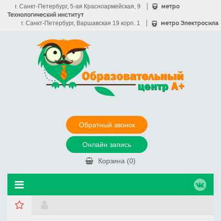
г. Санкт-Петербург, 5-ая Красноармейская, 9
метро
Технологический институт
г. Санкт-Петербург, Варшавская 19 корп. 1
метро Электросила
Обратный звонок
Онлайн запись
Корзина (
0
)