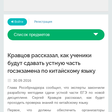
Войти
Регистрация
Список предметов
Кравцов рассказал, как ученики
будут сдавать устную часть
госэкзамена по китайскому языку
30.09.2016
Глава Рособрнадзора сообщил, что эксперты закончили
разработку методики сдачи устной части ЕГЭ по новой
дисциплине. Сергей Кравцов рассказал, как будет
проходить проверка знаний по китайскому языку.
Первое, что должны обеспечить организаторы